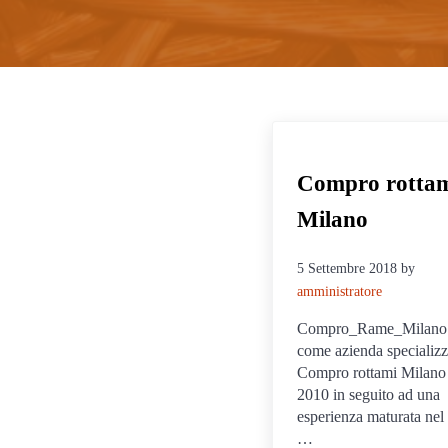
Compro rotta
Milano
5 Settembre 2018
by
amministratore
Compro_Rame_Milano 
come azienda specializz
Compro rottami Milano
2010 in seguito ad una
esperienza maturata nel 
…